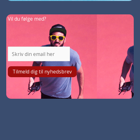
Vil du følge med?