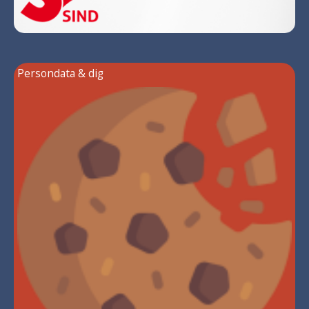
Persondata & dig