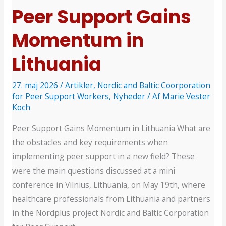
Peer Support Gains
Momentum in
Lithuania
27. maj 2026
/
Artikler
,
Nordic and Baltic Coorporation
for Peer Support Workers
,
Nyheder
/ Af
Marie Vester
Koch
Peer Support Gains Momentum in Lithuania What are
the obstacles and key requirements when
implementing peer support in a new field? These
were the main questions discussed at a mini
conference in Vilnius, Lithuania, on May 19th, where
healthcare professionals from Lithuania and partners
in the Nordplus project Nordic and Baltic Corporation