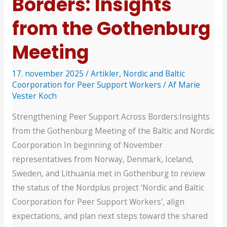
Borders: Insights
from the Gothenburg
Meeting
17. november 2025
/
Artikler
,
Nordic and Baltic
Coorporation for Peer Support Workers
/ Af
Marie
Vester Koch
Strengthening Peer Support Across Borders:Insights
from the Gothenburg Meeting of the Baltic and Nordic
Coorporation In beginning of November
representatives from Norway, Denmark, Iceland,
Sweden, and Lithuania met in Gothenburg to review
the status of the Nordplus project ‘Nordic and Baltic
Coorporation for Peer Support Workers’, align
expectations, and plan next steps toward the shared