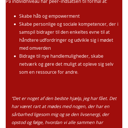
På individniveau har peer-indsatsen til formål at:
Skabe håb og empowerment
Skabe personlige og sociale kompetencer, der i
samspil bidrager til den enkeltes evne til at
håndtere udfordringer og udvikle sig i mødet
med omverden
Bidrage til nye handlemuligheder, skabe
netværk og gøre det muligt at opleve sig selv
som en ressource for andre.
“Det er noget af den bedste hjælp, jeg har fået. Det
har været rart at mødes med nogen, der har en
sårbarhed ligesom mig og se den livsenergi, der
opstod og følge, hvordan vi alle sammen har