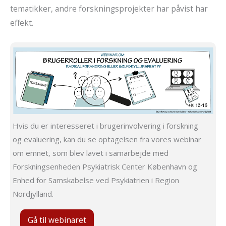
tematikker, andre forskningsprojekter har påvist har
effekt.
Hvis du er interesseret i brugerinvolvering i forskning
og evaluering, kan du se optagelsen fra vores webinar
om emnet, som blev lavet i samarbejde med
Forskningsenheden Psykiatrisk Center København og
Enhed for Samskabelse ved Psykiatrien i Region
Nordjylland.
Gå til webinaret