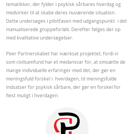
tematikker, der fylder i psykisk sårbares hverdag og
medvirker til at skabe deres nuværende situation.
Dette undersøges i pilotfasen med udgangspunkt i det
manualiserede gruppeforløb. Derefter følges der op
med kvalitative undersøgelser.
Peer Partnerskabet har iværksat projektet, fordi vi
som civilsamfund har et medansvar for, at omsætte de
mange individuelle erfaringer med det, der gør en
meningsfuld forskel i hverdagen, til meningsfulde
indsatser for psykisk sårbare, der gør en forskel for
flest muligt i hverdagen.