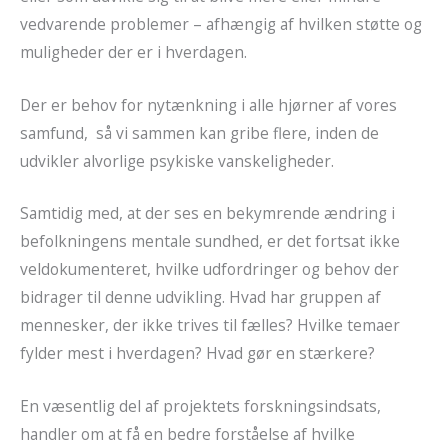
vedvarende problemer – afhængig af hvilken støtte og
muligheder der er i hverdagen.
Der er behov for nytænkning i alle hjørner af vores
samfund, så vi sammen kan gribe flere, inden de
udvikler alvorlige psykiske vanskeligheder.
Samtidig med, at der ses en bekymrende ændring i
befolkningens mentale sundhed, er det fortsat ikke
veldokumenteret, hvilke udfordringer og behov der
bidrager til denne udvikling. Hvad har gruppen af
mennesker, der ikke trives til fælles? Hvilke temaer
fylder mest i hverdagen? Hvad gør en stærkere?
En væsentlig del af projektets forskningsindsats,
handler om at få en bedre forståelse af hvilke