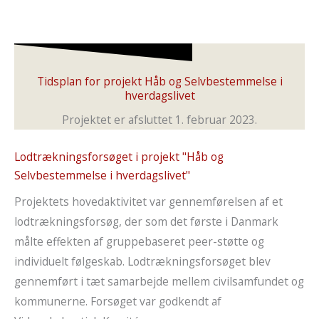
Tidsplan for projekt Håb og Selvbestemmelse i
hverdagslivet
Projektet er afsluttet 1. februar 2023.
Lodtrækningsforsøget i projekt "Håb og
Selvbestemmelse i hverdagslivet"
Projektets hovedaktivitet var gennemførelsen af et
lodtrækningsforsøg, der som det første i Danmark
målte effekten af gruppebaseret peer-støtte og
individuelt følgeskab. Lodtrækningsforsøget blev
gennemført i tæt samarbejde mellem civilsamfundet og
kommunerne. Forsøget var godkendt af