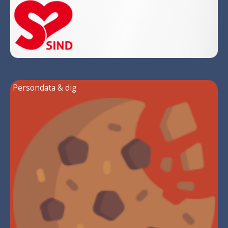
Persondata & dig