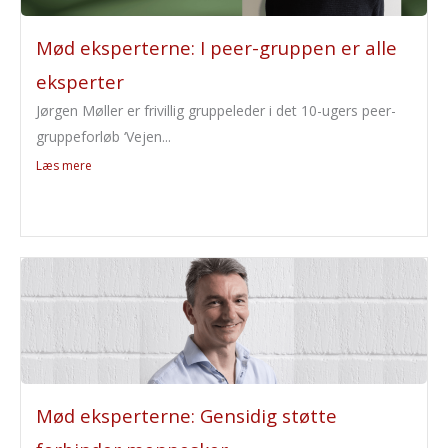
Mød eksperterne: I peer-gruppen er alle
eksperter
Jørgen Møller er frivillig gruppeleder i det 10-ugers peer-
gruppeforløb ‘Vejen...
Læs mere
Mød eksperterne: Gensidig støtte