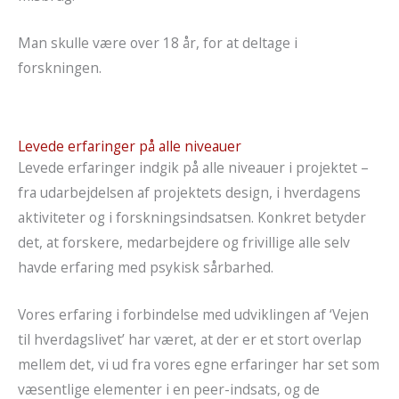
Man skulle være over 18 år, for at deltage i
forskningen.
Levede erfaringer på alle niveauer
Levede erfaringer indgik på alle niveauer i projektet –
fra udarbejdelsen af projektets design, i hverdagens
aktiviteter og i forskningsindsatsen. Konkret betyder
det, at forskere, medarbejdere og frivillige alle selv
havde erfaring med psykisk sårbarhed.
Vores erfaring i forbindelse med udviklingen af ‘Vejen
til hverdagslivet’ har været, at der er et stort overlap
mellem det, vi ud fra vores egne erfaringer har set som
væsentlige elementer i en peer-indsats, og de