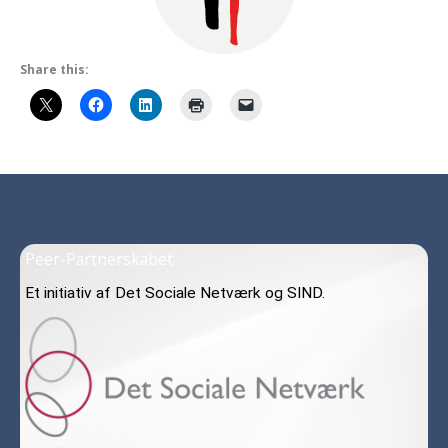
Share this:
Peer-Partnerskabet
Et initiativ af Det Sociale Netværk og SIND.