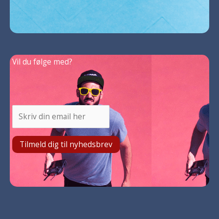
Vil du følge med?