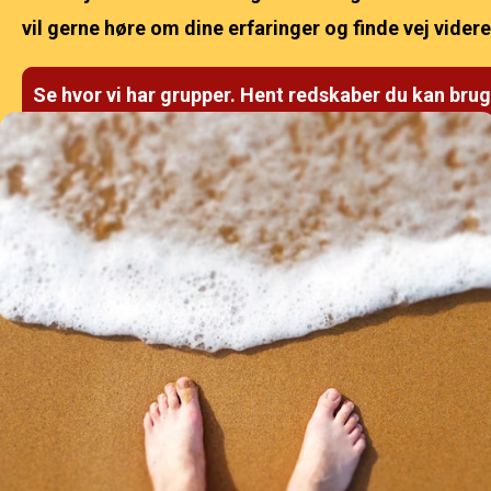
vil gerne høre om dine erfaringer og finde vej vide
Se hvor vi har grupper. Hent redskaber du kan brug