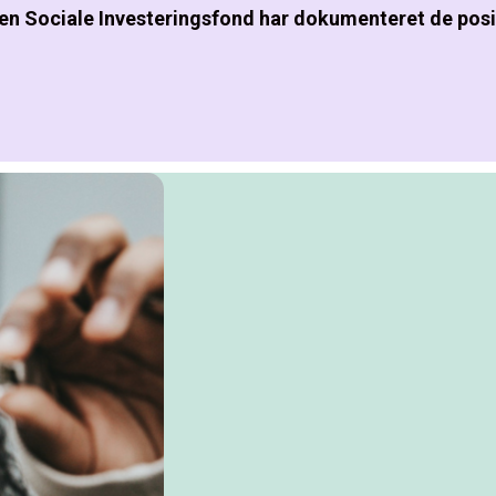
en Sociale Investeringsfond har dokumenteret de posi