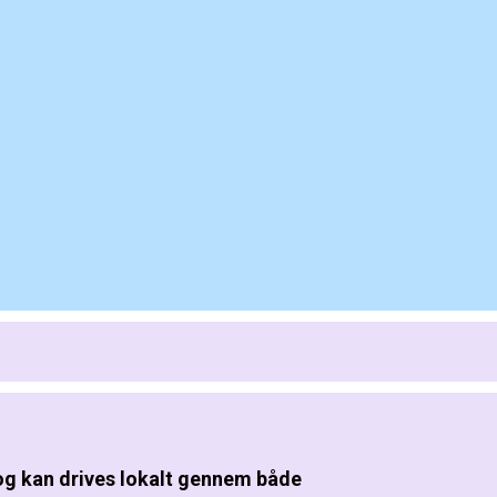
 og kan drives lokalt gennem både