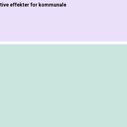
tive effekter for kommunale