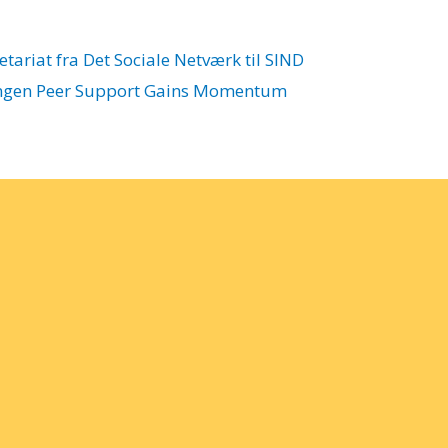
etariat fra Det Sociale Netværk til SIND
ngen
Peer Support Gains Momentum