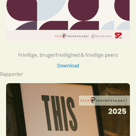
Frivillige, brugerfrivillighed & frivillige peers
Download
Rapporter