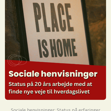
Sociale henvisninger: Status på erfaringer