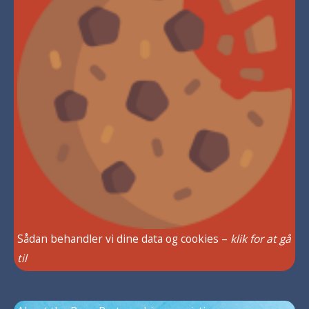
Sådan behandler vi dine data og cookies –
klik for at gå
til