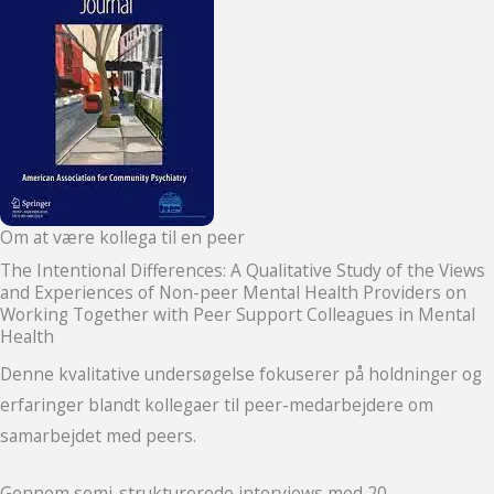
Om at være kollega til en peer
The Intentional Differences: A Qualitative Study of the Views
and Experiences of Non-peer Mental Health Providers on
Working Together with Peer Support Colleagues in Mental
Health
Denne kvalitative undersøgelse fokuserer på holdninger og
erfaringer blandt kollegaer til peer-medarbejdere om
samarbejdet med peers.
Gennem semi-strukturerede interviews med 20