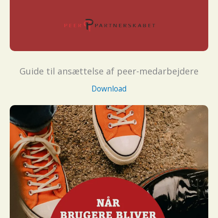
Guide til ansættelse af peer-medarbejdere
Download