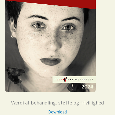
Værdi af behandling, støtte og frivillighed
Download