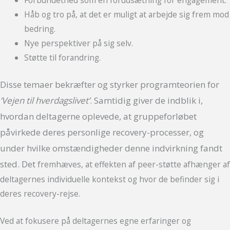
Håb og tro på, at det er muligt at arbejde sig frem mod
bedring.
Nye perspektiver på sig selv.
Støtte til forandring.
Disse temaer bekræfter og styrker programteorien for
‘Vejen til hverdagslivet’
. Samtidig giver de indblik i,
hvordan deltagerne oplevede, at gruppeforløbet
påvirkede deres personlige recovery-processer, og
under hvilke omstændigheder denne indvirkning fandt
sted. Det
fremhæves, at effekten af peer-støtte afhænger af
deltagernes individuelle kontekst og hvor de befinder sig i
deres recovery-rejse.
Ved at fokusere på deltagernes egne erfaringer og