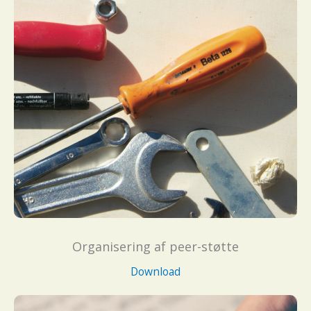
Organisering af peer-støtte
Download