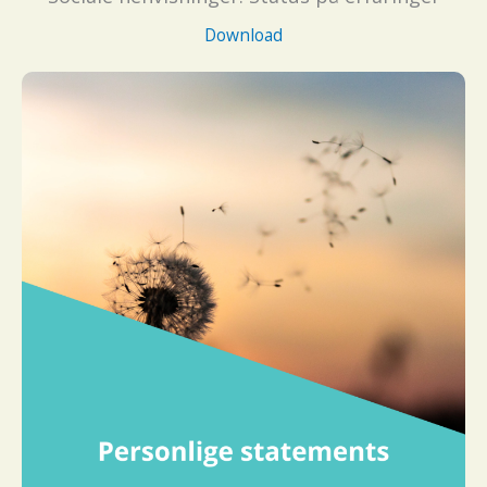
Download