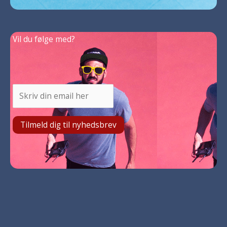
Vil du følge med?