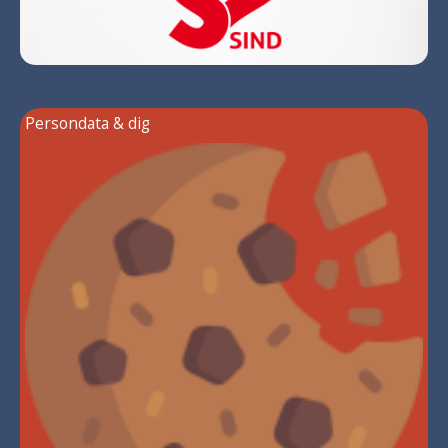
Persondata & dig