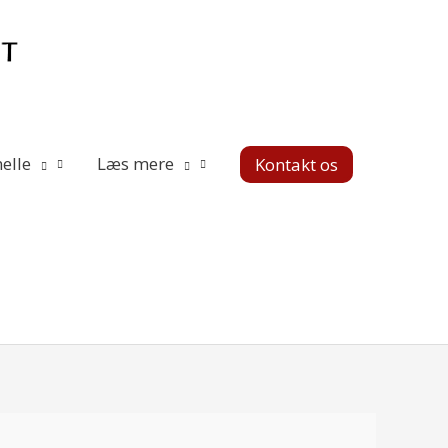
elle
Læs mere
Kontakt os