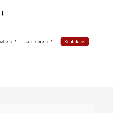
elle
Læs mere
Kontakt os