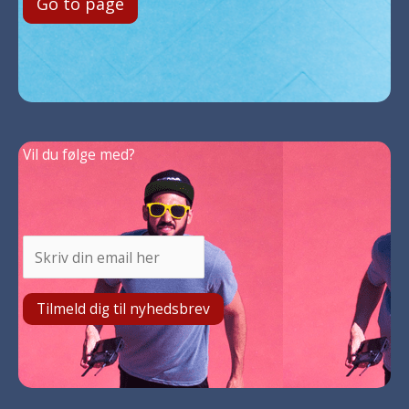
Go to page
Vil du følge med?