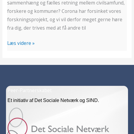
sammenhæng og fælles retning mellem civilsamfund,
forskere og kommuner? Corona har forsinket vores
forskningsprojekt, og vi vil derfor meget gerne høre
fra dig, der trives med at få andre til
Læs videre »
Peer-Partnerskabet
Et initiativ af Det Sociale Netværk og SIND.