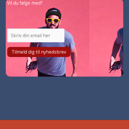
Vil du følge med?