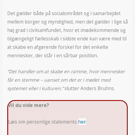
Det gælder både på socialområdet og i samarbejdet
mellem borger og myndighed, men det gælder i lige så
høj grad i civilsamfundet, hvor et imødekommende og
tilgængeligt fællesskab i sidste ende kan være med til
at skabe en afgørende forskel for det enkelte
mennesker, der står i en sårbar position.
”Det handler om at skabe en ramme, hvor mennesker
får en stemme – uanset om det er i mødet med
systemet eller i kulturen,”
slutter Anders Bruhns.
Vil du vide mere?
her
Læs om personlige statements