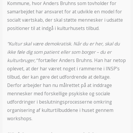
Kommune, hvor Anders Bruhns som tovholder for
samarbejdet har ansvaret for at udvikle en model for
socialt værtskab, der skal støtte mennesker i udsatte
positioner til at indgå i kulturhusets tilbud.
”Kultur skal være demokratisk. Når du er her, skal du
ikke føle dig som patient eller som borger – du er
kulturbruger,”
fortæller Anders Bruhns. Han har netop
oplevet, at der har været noget i rammerne i INSP’s
tilbud, der kan gøre det udfordrende at deltage.
Derfor arbejder han nu målrettet på at inddrage
mennesker med forskellige psykiske og sociale
udfordringer i beslutningsprocesserne omkring
organisering af kulturtilbuddene i huset gennem
workshops.