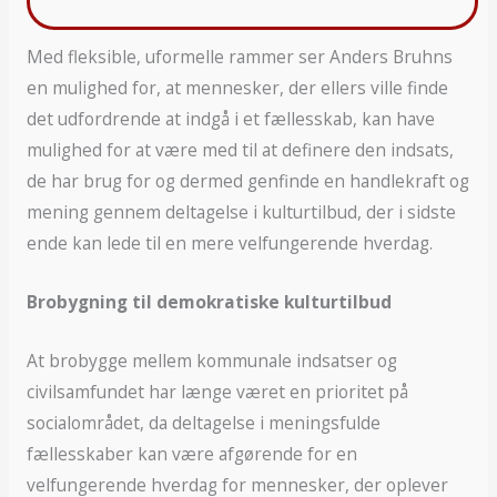
Med fleksible, uformelle rammer ser Anders Bruhns
en mulighed for, at mennesker, der ellers ville finde
det udfordrende at indgå i et fællesskab, kan have
mulighed for at være med til at definere den indsats,
de har brug for og dermed genfinde en handlekraft og
mening gennem deltagelse i kulturtilbud, der i sidste
ende kan lede til en mere velfungerende hverdag.
Brobygning til demokratiske kulturtilbud
At brobygge mellem kommunale indsatser og
civilsamfundet har længe været en prioritet på
socialområdet, da deltagelse i meningsfulde
fællesskaber kan være afgørende for en
velfungerende hverdag for mennesker, der oplever