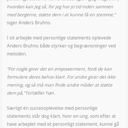
hvordan kan jeg så, for jeg har jo tid inden sammen
med borgerne, støtte dem i at kunne få en stemme,”
siger Anders Bruhns.
I sit arbejde med personlige statements oplevede
Anders Bruhns både styrker og begrænsninger ved
metoden.
”For nogle giver det en empowerment, fordi de kan
formulere deres behov klart. For andre giver det ikke
mening, og så må man finde andre måder at støtte
dem på,”
fortæller han
.
Særligt én succesoplevelse med personlige
statements står dog klart, hvor en ung, som efter at
have arbejdet med et personligt statement, kunne gå