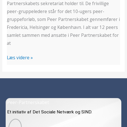
Partnerskabets sekretariat holder til. De frivillige
peer-gruppeledere står for det 10-ugers peer-
gruppeforløb, som Peer Partnerskabet gennemfører i
Fredericia, Helsingør og København. I alt var 12 peers
samlet sammen med ansatte i Peer Partnerskabet for
at
Læs videre »
Peer-Partnerskabet
Et initiativ af Det Sociale Netværk og SIND.