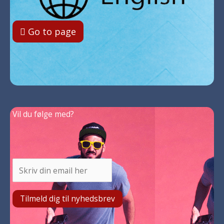
Go to page
Vil du følge med?