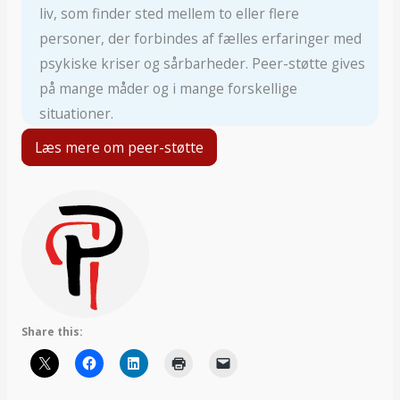
liv, som finder sted mellem to eller flere
personer, der forbindes af fælles erfaringer med
psykiske kriser og sårbarheder. Peer-støtte gives
på mange måder og i mange forskellige
situationer.
Læs mere om peer-støtte
Share this: