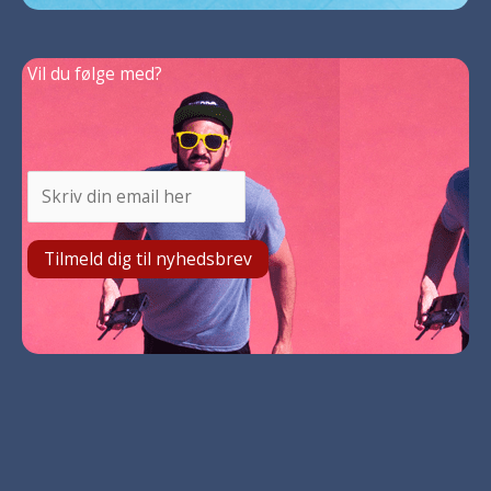
Vil du følge med?