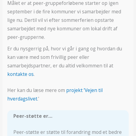
Målet er at peer-gruppeforløbene starter op igen
september i de fire kommuner vi samarbejder med
lige nu. Dertil vil vi efter sommerferien opstarte
samarbejdet med nye kommuner om lokal drift af
peer-grupperne.
Er du nysgerrig på, hvor vi går i gang og hvordan du
kan være med som frivillig peer eller
samarbejdspartner, er du altid velkommen til at
kontakte os
.
Her kan du læse mere om
projekt ’Vejen til
hverdagslivet
.’
Peer-støtte er…
Peer-støtte er støtte til forandring mod et bedre