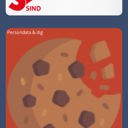
Persondata & dig