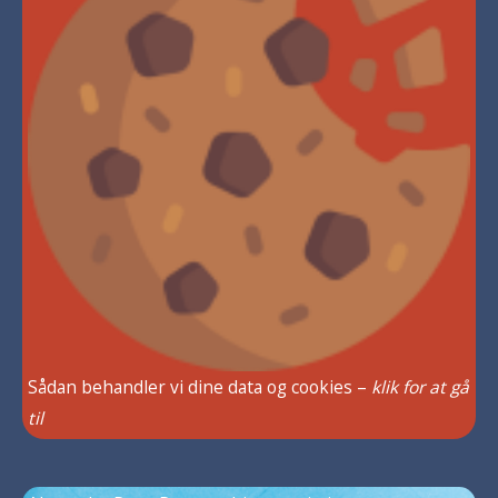
Sådan behandler vi dine data og cookies –
klik for at gå
til