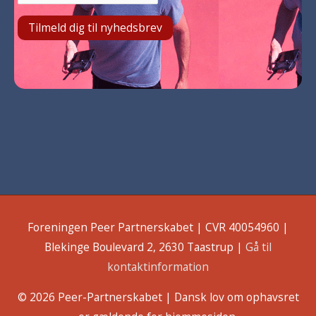
Foreningen Peer Partnerskabet | CVR 40054960 |
Blekinge Boulevard 2, 2630 Taastrup |
Gå til
kontaktinformation
© 2026
Peer-Partnerskabet
| Dansk lov om ophavsret