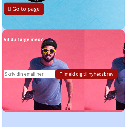
Go to page
Vil du følge med?