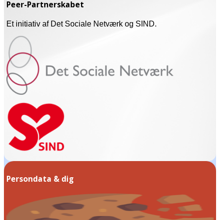
Peer-Partnerskabet
Et initiativ af Det Sociale Netværk og SIND.
Persondata & dig