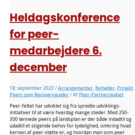
Heldagskonference
for peer-
medarbejdere 6.
december
18. september 2023
/
Arrangementer
,
Nyheder
,
Projekt
Peers som Recoveryguider
/ Af
Peer-Partnerskabet
Peer-feltet har udviklet sig fra spredte udviklings-
initiativer til at være hverdag mange steder. Med 250-
300 lønnede peers på landsplan er der både indadtil og
udadtil et stigende behov for tydelighed, omkring hvad
kernen af peer-støtte er, og hvordan man som peer