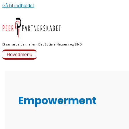
Gå til indholdet
Et samarbejde mellem Det Sociale Netværk og SIND
Hovedmenu
Empowerment