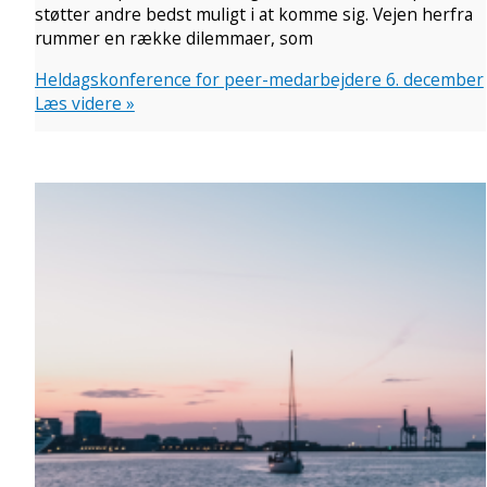
støtter andre bedst muligt i at komme sig. Vejen herfra
rummer en række dilemmaer, som
Heldagskonference for peer-medarbejdere 6. december
Læs videre »