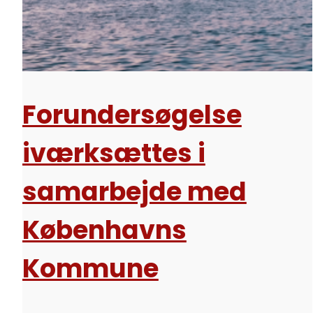
Forundersøgelse
iværksættes i
samarbejde med
Københavns
Kommune