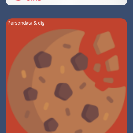
Persondata & dig