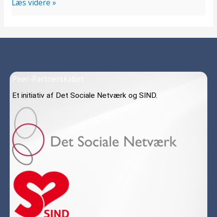
Læs videre »
Peer-Partnerskabet
Et initiativ af Det Sociale Netværk og SIND.