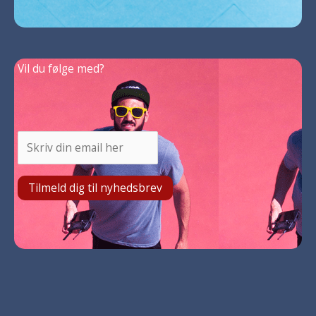
Vil du følge med?