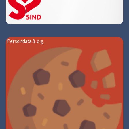
Persondata & dig