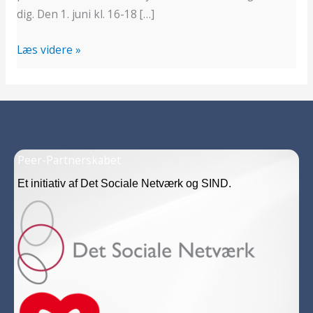
dig. Den 1. juni kl. 16-18 […]
Læs videre »
Peer-Partnerskabet
Et initiativ af Det Sociale Netværk og SIND.