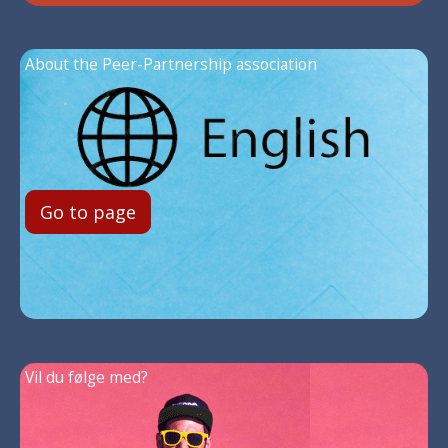
About the Peer-Partnership association
Go to page
Vil du følge med?