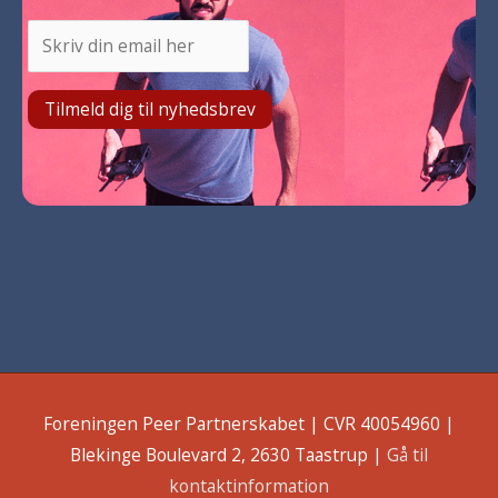
Foreningen Peer Partnerskabet | CVR 40054960 |
Blekinge Boulevard 2, 2630 Taastrup |
Gå til
kontaktinformation