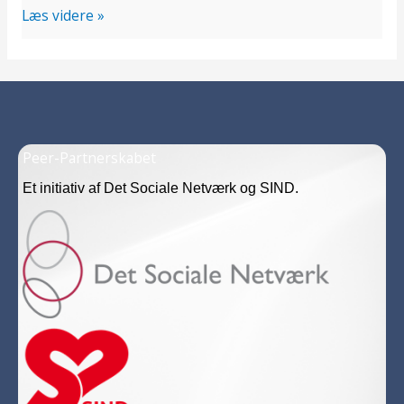
Læs videre »
Peer-Partnerskabet
Et initiativ af Det Sociale Netværk og SIND.