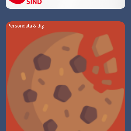
Persondata & dig