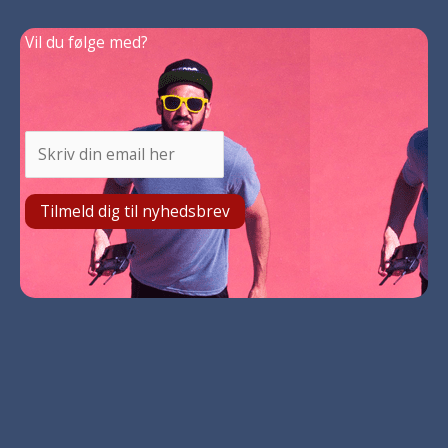
Vil du følge med?