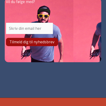
Vil du følge med?