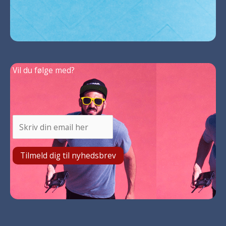
Vil du følge med?