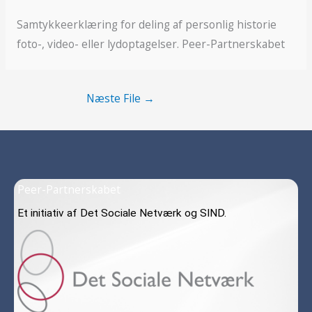
Samtykkeerklæring for deling af personlig historie
foto-, video- eller lydoptagelser. Peer-Partnerskabet
Næste File
→
Peer-Partnerskabet
Et initiativ af Det Sociale Netværk og SIND.