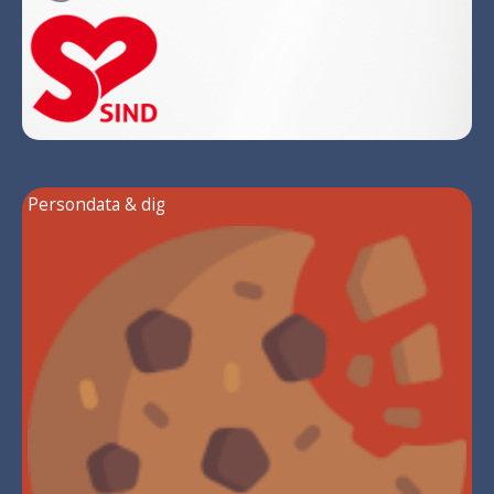
Persondata & dig