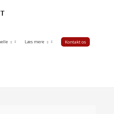
elle
Læs mere
Kontakt os