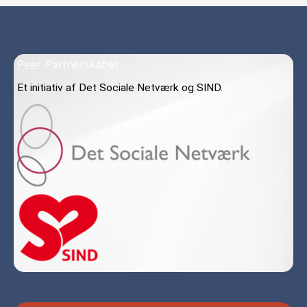
Peer-Partnerskabet
Et initiativ af Det Sociale Netværk og SIND.